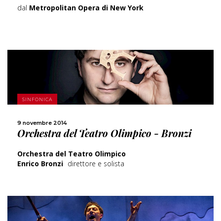
dal
Metropolitan Opera di New York
SCOPRI DI PIÙ
SINFONICA
CONDIVIDI
9 novembre 2014
Orchestra del Teatro Olimpico - Bronzi
Orchestra del Teatro Olimpico
Enrico Bronzi
direttore e solista