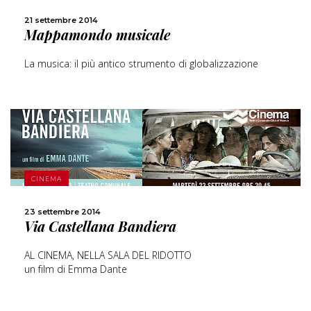
CONDIVIDI
21 settembre 2014
Mappamondo musicale
La musica: il più antico strumento di globalizzazione
SCOPRI DI PIÙ
CINEMA
CONDIVIDI
23 settembre 2014
Via Castellana Bandiera
AL CINEMA, NELLA SALA DEL RIDOTTO
un film di Emma Dante