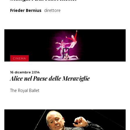
Frieder Bernius
direttore
SCOPRI DI PIÙ
CINEMA
CONDIVIDI
16 dicembre 2014
Alice nel Paese delle Meraviglie
The Royal Ballet