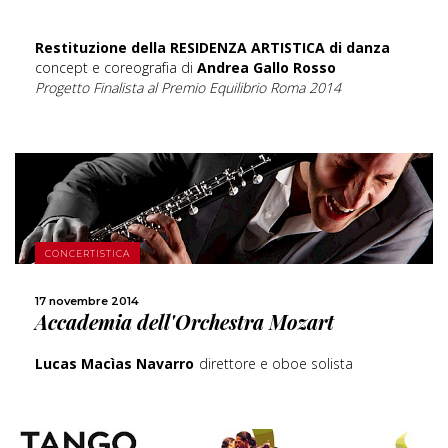
Restituzione della RESIDENZA ARTISTICA di danza
concept e coreografia di
Andrea Gallo Rosso
Progetto Finalista al Premio Equilibrio Roma 2014
SCOPRI DI PIÙ
CONCERTISTICA
CONDIVIDI
17 novembre 2014
Accademia dell'Orchestra Mozart
Lucas Macìas Navarro
direttore e oboe solista