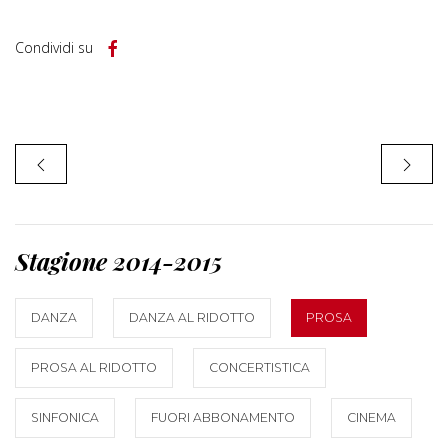
Condividi su
Stagione 2014-2015
DANZA
DANZA AL RIDOTTO
PROSA
PROSA AL RIDOTTO
CONCERTISTICA
SINFONICA
FUORI ABBONAMENTO
CINEMA