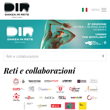
MENU
Reti e collaborazioni