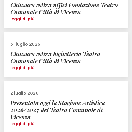
Chiusura estiva uffici Fondazione Teatro
Comunale Città di Vicenza
leggi di più
31 luglio 2026
Chiusura estiva biglietteria Teatro
Comunale Città di Vicenza
leggi di più
2 luglio 2026
Presentata oggi la Stagione Artistica
2026/2027 del Teatro Comunale di
Vicenza
leggi di più