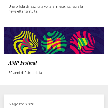
Una pillola di Jazz, una volta al mese: iscriviti alla
newsletter gratuita.
SCOPRI DI PIÙ
AMP Festival
60 anni di Psichedelia
6 agosto 2026