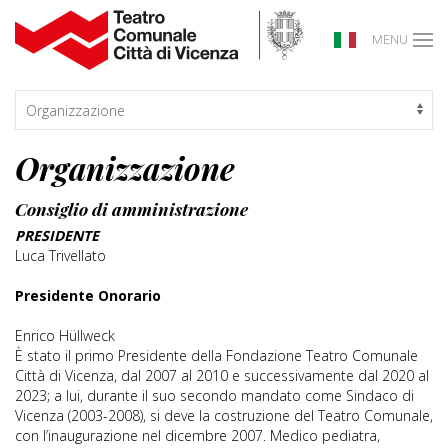
MENU
Organizzazione
Consiglio di amministrazione
PRESIDENTE
Luca Trivellato
Presidente Onorario
Enrico Hüllweck
È stato il primo Presidente della Fondazione Teatro Comunale
Città di Vicenza, dal 2007 al 2010 e successivamente dal 2020 al
2023; a lui, durante il suo secondo mandato come Sindaco di
Vicenza (2003-2008), si deve la costruzione del Teatro Comunale,
con l’inaugurazione nel dicembre 2007. Medico pediatra,