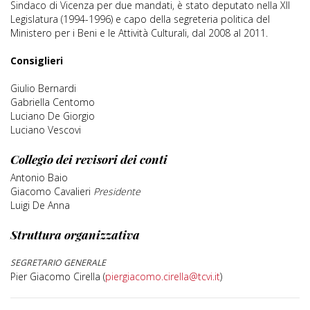
Sindaco di Vicenza per due mandati, è stato deputato nella XII
Legislatura (1994-1996) e capo della segreteria politica del
Ministero per i Beni e le Attività Culturali, dal 2008 al 2011.
Consiglieri
Giulio Bernardi
Gabriella Centomo
Luciano De Giorgio
Luciano Vescovi
Collegio dei revisori dei conti
Antonio Baio
Giacomo Cavalieri
Presidente
Luigi De Anna
Struttura organizzativa
SEGRETARIO GENERALE
Pier Giacomo Cirella (
piergiacomo.cirella@tcvi.it
)