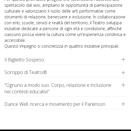
spettacolo dal vivo, ampliano le opportunità di partecipazione
culturale e valorizzano il ruolo delle arti performative come
strumenti di relazione, benessere e inclusione. In collaborazione
con enti, scuole, servizi e realtà del territorio, il Teatro sviluppa
iniziative dedicate a persone di ogni età e condizione, affinché
ciascuno possa vivere la cultura come un'esperienza condivisa e
accessibile.
Questo impegno si concretizza in quattro iniziative principali:
Il Biglietto Sospeso
Sciroppo di Teatro®
"Ognuno a modo suo. Corpo, relazione e inclusione
nei contesti educativi"
Dance Well: ricerca e movimento per il Parkinson