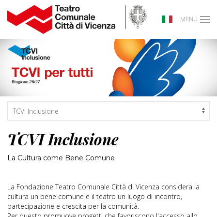
MENU
TCVI Inclusione
La Cultura come Bene Comune
La Fondazione Teatro Comunale Città di Vicenza considera la
cultura un bene comune e il teatro un luogo di incontro,
partecipazione e crescita per la comunità.
Per questo promuove progetti che favoriscono l'accesso allo