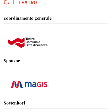
coordinamento generale
Sponsor
Sostenitori