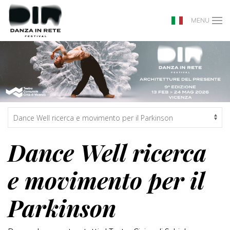
MENU
Dance Well ricerca
e movimento per il
Parkinson