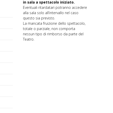
in sala a spettacolo iniziato.
Eventuali ritardatari potranno accedere
alla sala solo all’intervallo nel caso
questo sia previsto.
La mancata fruizione dello spettacolo,
totale o parziale, non comporta
nessun tipo di rimborso da parte del
Teatro.