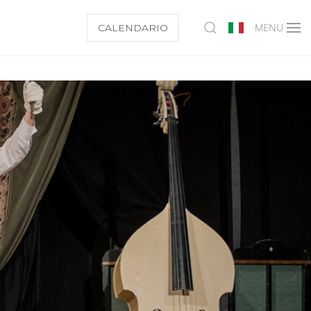
CALENDARIO
MENU