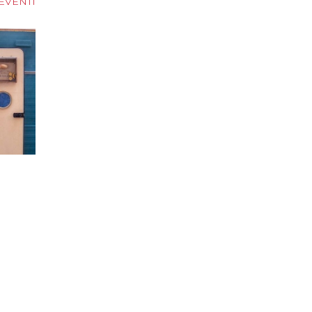
 EVENTI