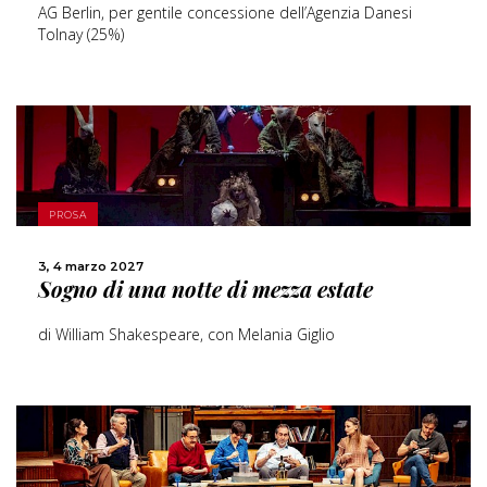
AG Berlin, per gentile concessione dell’Agenzia Danesi
Tolnay (25%)
SCOPRI DI PIÙ
PROSA
CONDIVIDI
3, 4 marzo 2027
Sogno di una notte di mezza estate
di William Shakespeare, con Melania Giglio