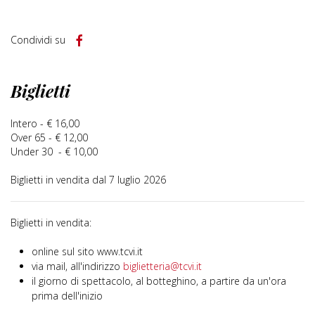
Condividi su
Biglietti
Intero - € 16,00
Over 65 - € 12,00
Under 30 - € 10,00
Biglietti in vendita dal 7 luglio 2026
Biglietti in vendita:
online sul sito www.tcvi.it
via mail, all'indirizzo
biglietteria@tcvi.it
il giorno di spettacolo, al botteghino, a partire da un'ora
prima dell'inizio