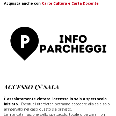
Acquista anche con
Carte Cultura e Carta Docente
ACCESSO IN SALA
È assolutamente vietato l’accesso in sala a spettacolo
iniziato.
Eventuali ritardatari potranno accedere alla sala solo
all’intervallo nel caso questo sia previsto.
La mancata fruizione dello spettacolo, totale o parziale, non