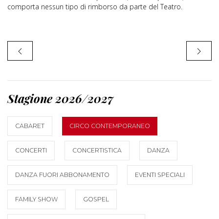
comporta nessun tipo di rimborso da parte del Teatro.
Stagione 2026/2027
CABARET
CIRCO CONTEMPORANEO
CONCERTI
CONCERTISTICA
DANZA
DANZA FUORI ABBONAMENTO
EVENTI SPECIALI
FAMILY SHOW
GOSPEL