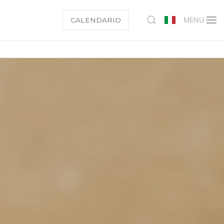
CALENDARIO
MENU