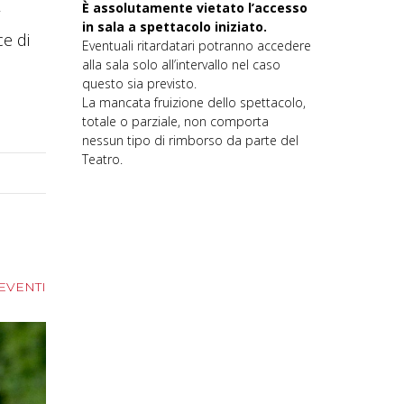
È assolutamente vietato l’accesso
ì
in sala a spettacolo iniziato.
ce di
Eventuali ritardatari potranno accedere
alla sala solo all’intervallo nel caso
questo sia previsto.
La mancata fruizione dello spettacolo,
totale o parziale, non comporta
nessun tipo di rimborso da parte del
Teatro.
 EVENTI