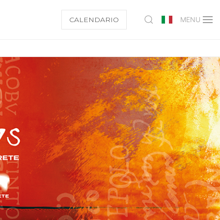
CALENDARIO
MENU