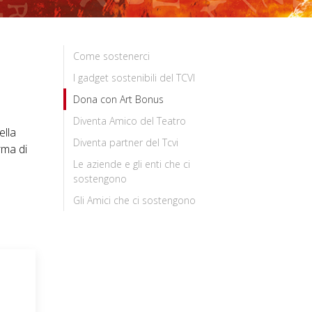
Come sostenerci
I gadget sostenibili del TCVI
Dona con Art Bonus
Diventa Amico del Teatro
ella
Diventa partner del Tcvi
rma di
Le aziende e gli enti che ci
sostengono
Gli Amici che ci sostengono