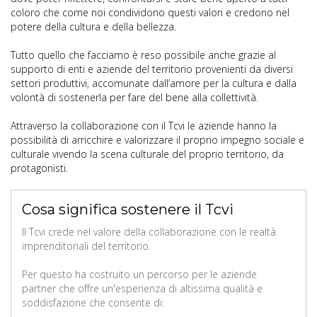
coloro che come noi condividono questi valori e credono nel
potere della cultura e della bellezza.
Tutto quello che facciamo è reso possibile anche grazie al
supporto di enti e aziende del territorio provenienti da diversi
settori produttivi, accomunate dall’amore per la cultura e dalla
volontà di sostenerla per fare del bene alla collettività.
Attraverso la collaborazione con il Tcvi le aziende hanno la
possibilità di arricchire e valorizzare il proprio impegno sociale e
culturale vivendo la scena culturale del proprio territorio, da
protagonisti.
Cosa significa sostenere il Tcvi
Il Tcvi crede nel valore della collaborazione con le realtà
imprenditoriali del territorio.
Per questo ha costruito un percorso per le aziende
partner che offre un'esperienza di altissima qualità e
soddisfazione che consente di: