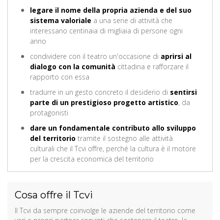
legare il nome della propria azienda e del suo
sistema valoriale
a una serie di attività che
interessano centinaia di migliaia di persone ogni
anno
condividere con il teatro un'occasione di
aprirsi al
dialogo con la comunità
cittadina e rafforzare il
rapporto con essa
tradurre in un gesto concreto il desiderio di
sentirsi
parte di un prestigioso progetto artistico
, da
protagonisti
dare un fondamentale contributo allo sviluppo
del territorio
tramite il sostegno alle attività
culturali che il Tcvi offre, perché la cultura è il motore
per la crescita economica del territorio
Cosa offre il Tcvi
Il Tcvi da sempre coinvolge le aziende del territorio come