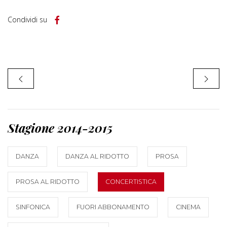
Condividi su
Stagione 2014-2015
DANZA
DANZA AL RIDOTTO
PROSA
PROSA AL RIDOTTO
CONCERTISTICA
SINFONICA
FUORI ABBONAMENTO
CINEMA