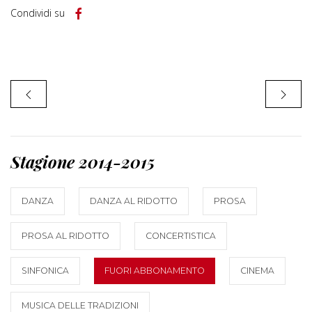
Condividi su
Stagione 2014-2015
DANZA
DANZA AL RIDOTTO
PROSA
PROSA AL RIDOTTO
CONCERTISTICA
SINFONICA
FUORI ABBONAMENTO
CINEMA
MUSICA DELLE TRADIZIONI