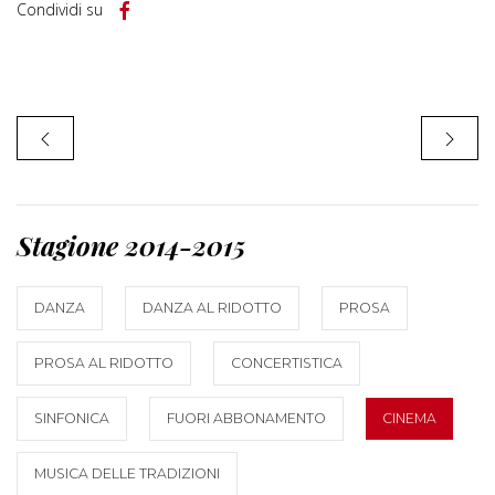
Condividi su
Stagione 2014-2015
DANZA
DANZA AL RIDOTTO
PROSA
PROSA AL RIDOTTO
CONCERTISTICA
SINFONICA
FUORI ABBONAMENTO
CINEMA
MUSICA DELLE TRADIZIONI