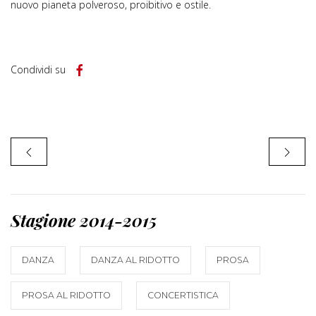
nuovo pianeta polveroso, proibitivo e ostile.
Condividi su
Stagione 2014-2015
DANZA
DANZA AL RIDOTTO
PROSA
PROSA AL RIDOTTO
CONCERTISTICA