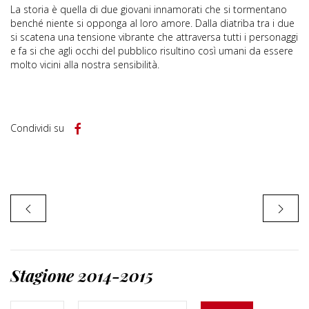
La storia è quella di due giovani innamorati che si tormentano
benché niente si opponga al loro amore. Dalla diatriba tra i due
si scatena una tensione vibrante che attraversa tutti i personaggi
e fa si che agli occhi del pubblico risultino così umani da essere
molto vicini alla nostra sensibilità.
Condividi su
Stagione 2014-2015