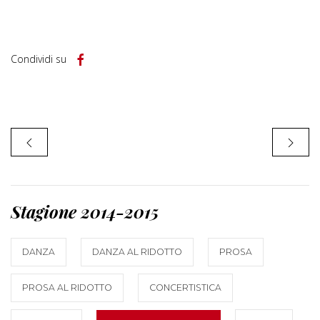
Condividi su
Stagione 2014-2015
DANZA
DANZA AL RIDOTTO
PROSA
PROSA AL RIDOTTO
CONCERTISTICA