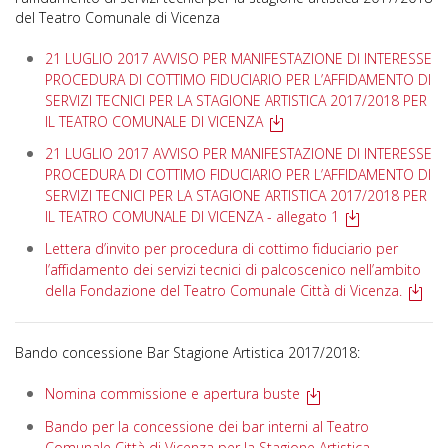
del Teatro Comunale di Vicenza
21 LUGLIO 2017 AVVISO PER MANIFESTAZIONE DI INTERESSE
PROCEDURA DI COTTIMO FIDUCIARIO PER L’AFFIDAMENTO DI
SERVIZI TECNICI PER LA STAGIONE ARTISTICA 2017/2018 PER
IL TEATRO COMUNALE DI VICENZA
21 LUGLIO 2017 AVVISO PER MANIFESTAZIONE DI INTERESSE
PROCEDURA DI COTTIMO FIDUCIARIO PER L’AFFIDAMENTO DI
SERVIZI TECNICI PER LA STAGIONE ARTISTICA 2017/2018 PER
IL TEATRO COMUNALE DI VICENZA - allegato 1
Lettera d’invito per procedura di cottimo fiduciario per
l’affidamento dei servizi tecnici di palcoscenico nell’ambito
della Fondazione del Teatro Comunale Città di Vicenza.
Bando concessione Bar Stagione Artistica 2017/2018:
Nomina commissione e apertura buste
Bando per la concessione dei bar interni al Teatro
Comunale Città di Vicenza per la Stagione Artistica