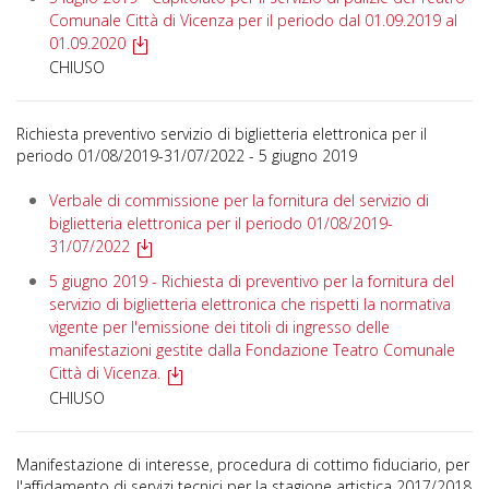
Comunale Città di Vicenza per il periodo dal 01.09.2019 al
01.09.2020
CHIUSO
Richiesta preventivo servizio di biglietteria elettronica per il
periodo 01/08/2019-31/07/2022 - 5 giugno 2019
Verbale di commissione per la fornitura del servizio di
biglietteria elettronica per il periodo 01/08/2019-
31/07/2022
5 giugno 2019 - Richiesta di preventivo per la fornitura del
servizio di biglietteria elettronica che rispetti la normativa
vigente per l'emissione dei titoli di ingresso delle
manifestazioni gestite dalla Fondazione Teatro Comunale
Città di Vicenza.
CHIUSO
Manifestazione di interesse, procedura di cottimo fiduciario, per
l'affidamento di servizi tecnici per la stagione artistica 2017/2018