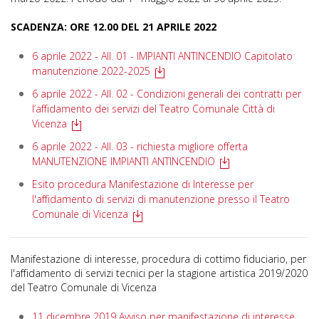
SCADENZA: ORE 12.00 DEL 21 APRILE 2022
6 aprile 2022 - All. 01 - IMPIANTI ANTINCENDIO Capitolato
manutenzione 2022-2025
6 aprile 2022 - All. 02 - Condizioni generali dei contratti per
l’affidamento dei servizi del Teatro Comunale Città di
Vicenza
6 aprile 2022 - All. 03 - richiesta migliore offerta
MANUTENZIONE IMPIANTI ANTINCENDIO
Esito procedura Manifestazione di Interesse per
l'affidamento di servizi di manutenzione presso il Teatro
Comunale di Vicenza
Manifestazione di interesse, procedura di cottimo fiduciario, per
l'affidamento di servizi tecnici per la stagione artistica 2019/2020
del Teatro Comunale di Vicenza
11 dicembre 2019 Avviso per manifestazione di interesse