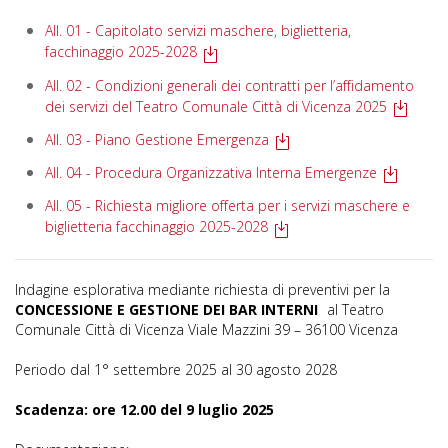
All. 01 - Capitolato servizi maschere, biglietteria,
facchinaggio 2025-2028
All. 02 - Condizioni generali dei contratti per l’affidamento
dei servizi del Teatro Comunale Città di Vicenza 2025
All. 03 - Piano Gestione Emergenza
All. 04 - Procedura Organizzativa Interna Emergenze
All. 05 - Richiesta migliore offerta per i servizi maschere e
biglietteria facchinaggio 2025-2028
Indagine esplorativa mediante richiesta di preventivi per la
CONCESSIONE E GESTIONE DEI BAR INTERNI
al Teatro
Comunale Città di Vicenza Viale Mazzini 39 – 36100 Vicenza
Periodo dal 1° settembre 2025 al 30 agosto 2028
Scadenza: ore 12.00 del 9 luglio 2025