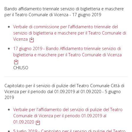
Bando affidamento triennale servizio di biglietteria e maschere
per il Teatro Comunale di Vicenza - 17 giugno 2019
Verbale di commissione per l'affidamento triennale del
servizio di biglietteria e maschere per il Teatro Comunale di
Vicenza
17 giugno 2019 - Bando Affidamento triennale servizio di
biglietteria e maschere per il Teatro Comunale di Vicenza
CHIUSO
Capitolato per il servizio di pulizie del Teatro Comunale Città di
Vicenza per il periodo dal 01.09.2019 al 01.09.2020 - 5 giugno
2019
Verbale per l'affidamento del servizio di pulizie del Teatro
Comunale di Vicenza per il periodo 01.09.2019 al
01.09.2020
5 luglio 2019 - Capitolato per il servizio di pulizie del Teatro