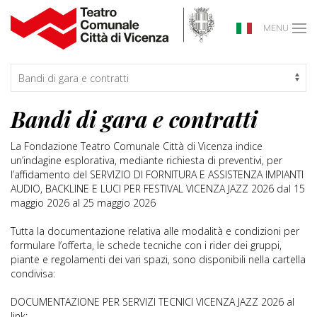
MENU
Bandi di gara e contratti
La Fondazione Teatro Comunale Città di Vicenza indice
un’indagine esplorativa, mediante richiesta di preventivi, per
l’affidamento del SERVIZIO DI FORNITURA E ASSISTENZA IMPIANTI
AUDIO, BACKLINE E LUCI PER FESTIVAL VICENZA JAZZ 2026 dal 15
maggio 2026 al 25 maggio 2026
Tutta la documentazione relativa alle modalità e condizioni per
formulare l’offerta, le schede tecniche con i rider dei gruppi,
piante e regolamenti dei vari spazi, sono disponibili nella cartella
condivisa:
DOCUMENTAZIONE PER SERVIZI TECNICI VICENZA JAZZ 2026 al
link: