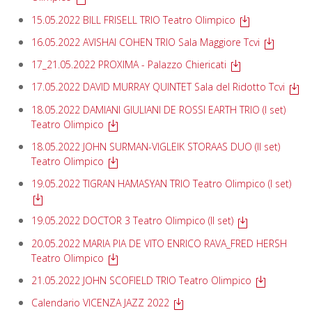
15.05.2022 BILL FRISELL TRIO Teatro Olimpico
16.05.2022 AVISHAI COHEN TRIO Sala Maggiore Tcvi
17_21.05.2022 PROXIMA - Palazzo Chiericati
17.05.2022 DAVID MURRAY QUINTET Sala del Ridotto Tcvi
18.05.2022 DAMIANI GIULIANI DE ROSSI EARTH TRIO (I set)
Teatro Olimpico
18.05.2022 JOHN SURMAN-VIGLEIK STORAAS DUO (II set)
Teatro Olimpico
19.05.2022 TIGRAN HAMASYAN TRIO Teatro Olimpico (I set)
19.05.2022 DOCTOR 3 Teatro Olimpico (II set)
20.05.2022 MARIA PIA DE VITO ENRICO RAVA_FRED HERSH
Teatro Olimpico
21.05.2022 JOHN SCOFIELD TRIO Teatro Olimpico
Calendario VICENZA JAZZ 2022