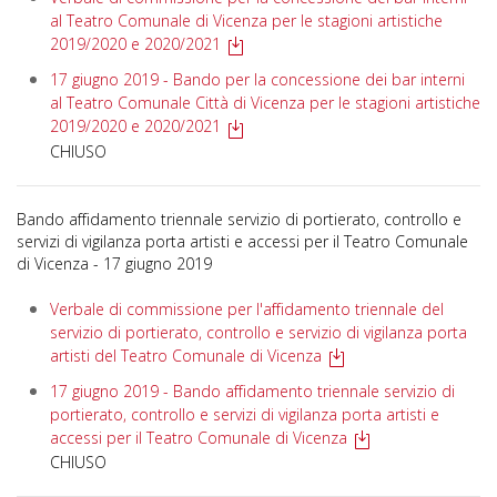
al Teatro Comunale di Vicenza per le stagioni artistiche
2019/2020 e 2020/2021
17 giugno 2019 - Bando per la concessione dei bar interni
al Teatro Comunale Città di Vicenza per le stagioni artistiche
2019/2020 e 2020/2021
CHIUSO
Bando affidamento triennale servizio di portierato, controllo e
servizi di vigilanza porta artisti e accessi per il Teatro Comunale
di Vicenza - 17 giugno 2019
Verbale di commissione per l'affidamento triennale del
servizio di portierato, controllo e servizio di vigilanza porta
artisti del Teatro Comunale di Vicenza
17 giugno 2019 - Bando affidamento triennale servizio di
portierato, controllo e servizi di vigilanza porta artisti e
accessi per il Teatro Comunale di Vicenza
CHIUSO