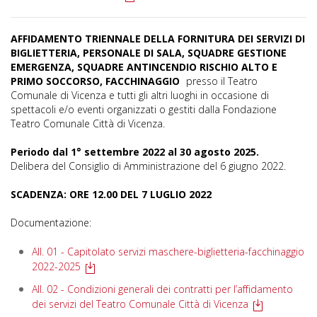
AFFIDAMENTO TRIENNALE DELLA FORNITURA DEI SERVIZI DI
BIGLIETTERIA, PERSONALE DI SALA, SQUADRE GESTIONE
EMERGENZA, SQUADRE ANTINCENDIO RISCHIO ALTO E
PRIMO SOCCORSO, FACCHINAGGIO
presso il Teatro
Comunale di Vicenza e tutti gli altri luoghi in occasione di
spettacoli e/o eventi organizzati o gestiti dalla Fondazione
Teatro Comunale Città di Vicenza.
Periodo dal 1° settembre 2022 al 30 agosto 2025.
Delibera del Consiglio di Amministrazione del 6 giugno 2022.
SCADENZA: ORE 12.00 DEL 7 LUGLIO 2022
Documentazione:
All. 01 - Capitolato servizi maschere-biglietteria-facchinaggio
2022-2025
All. 02 - Condizioni generali dei contratti per l’affidamento
dei servizi del Teatro Comunale Città di Vicenza