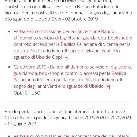
Bando affidamento servizio di biglietteria, guardaroba,
bookshop e controllo accessi per la Basilica Palladiana di
Vicenza, per la mostra Ritratto di donna: Il sogno degli anni Venti
e lo sguardo di Ubaldo Oppi - 02 ottobre 2019
Verbale di commissione per la concessione Bando
affidamento servizio di biglietteria, guardaroba, bookshop e
controllo accessi per la Basilica Palladiana di Vicenza per la
mostra Ritratto di donna: Il sogno degli anni Venti e lo
sguardo di Ubaldo Oppi
02 ottobre 2019 - Bando affidamento servizio di biglietteria,
guardaroba, bookshop e controllo accessi per la Basilica
Palladiana di Vicenza per la mostra Ritratto di donna: Il
sogno degli anni Venti e lo sguardo di Ubaldo
Oppi CHIUSO
Bando per la concessione dei bar interni al Teatro Comunale
Città di Vicenza per le stagioni artistiche 2019/2020 e 2020/2021
- 17 giugno 2019
Verbale di commissione per la concessione dei bar interni