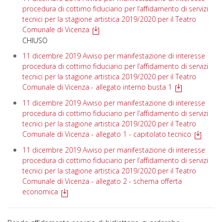
procedura di cottimo fiduciario per l’affidamento di servizi
tecnici per la stagione artistica 2019/2020 per il Teatro
Comunale di Vicenza
CHIUSO
11 dicembre 2019 Avviso per manifestazione di interesse
procedura di cottimo fiduciario per l’affidamento di servizi
tecnici per la stagione artistica 2019/2020 per il Teatro
Comunale di Vicenza - allegato interno busta 1
11 dicembre 2019 Avviso per manifestazione di interesse
procedura di cottimo fiduciario per l’affidamento di servizi
tecnici per la stagione artistica 2019/2020 per il Teatro
Comunale di Vicenza - allegato 1 - capitolato tecnico
11 dicembre 2019 Avviso per manifestazione di interesse
procedura di cottimo fiduciario per l’affidamento di servizi
tecnici per la stagione artistica 2019/2020 per il Teatro
Comunale di Vicenza - allegato 2 - schema offerta
economica