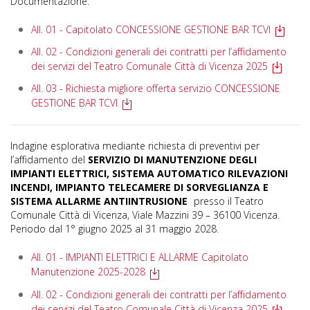
Documentazione:
All. 01 - Capitolato CONCESSIONE GESTIONE BAR TCVI
All. 02 - Condizioni generali dei contratti per l’affidamento
dei servizi del Teatro Comunale Città di Vicenza 2025
All. 03 - Richiesta migliore offerta servizio CONCESSIONE
GESTIONE BAR TCVI
Indagine esplorativa mediante richiesta di preventivi per
l’affidamento del
SERVIZIO DI MANUTENZIONE DEGLI
IMPIANTI ELETTRICI, SISTEMA AUTOMATICO RILEVAZIONI
INCENDI, IMPIANTO TELECAMERE DI SORVEGLIANZA E
SISTEMA ALLARME ANTIINTRUSIONE
presso il Teatro
Comunale Città di Vicenza, Viale Mazzini 39 – 36100 Vicenza.
Periodo dal 1° giugno 2025 al 31 maggio 2028.
All. 01 - IMPIANTI ELETTRICI E ALLARME Capitolato
Manutenzione 2025-2028
All. 02 - Condizioni generali dei contratti per l’affidamento
dei servizi del Teatro Comunale Città di Vicenza 2025