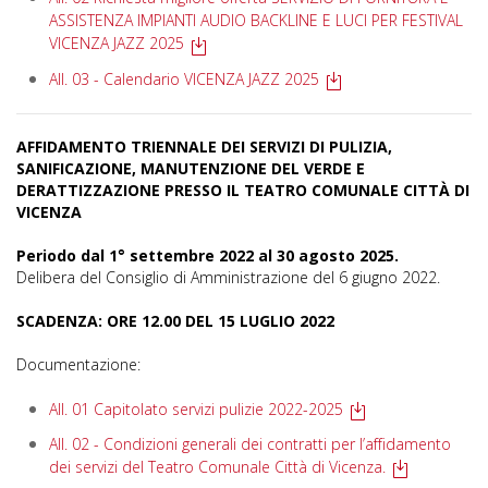
ASSISTENZA IMPIANTI AUDIO BACKLINE E LUCI PER FESTIVAL
VICENZA JAZZ 2025
All. 03 - Calendario VICENZA JAZZ 2025
AFFIDAMENTO TRIENNALE DEI SERVIZI DI PULIZIA,
SANIFICAZIONE, MANUTENZIONE DEL VERDE E
DERATTIZZAZIONE PRESSO IL TEATRO COMUNALE CITTÀ DI
VICENZA
Periodo dal 1° settembre 2022 al 30 agosto 2025.
Delibera del Consiglio di Amministrazione del 6 giugno 2022.
SCADENZA: ORE 12.00 DEL 15 LUGLIO 2022
Documentazione:
All. 01 Capitolato servizi pulizie 2022-2025
All. 02 - Condizioni generali dei contratti per l’affidamento
dei servizi del Teatro Comunale Città di Vicenza.