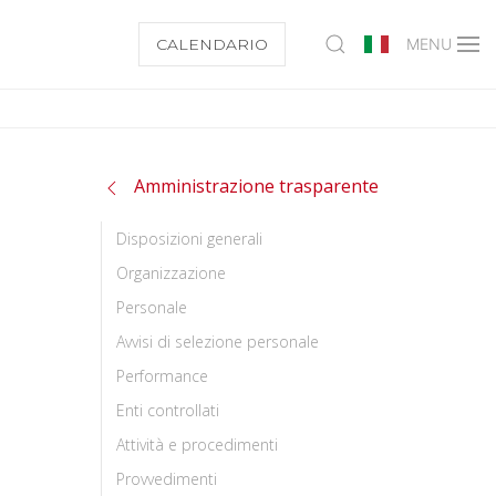
CALENDARIO
MENU
Amministrazione trasparente
Disposizioni generali
Organizzazione
Personale
Avvisi di selezione personale
Performance
Enti controllati
Attività e procedimenti
Provvedimenti