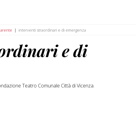
parente
interventi straordinari e di emergenza
ordinari e di
ondazione Teatro Comunale Città di Vicenza.