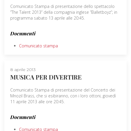
Comunicato Stampa di presentazione dello spettacolo
”The Talent 2013” della compagnia inglese ”Balletboyz”; in
programma sabato 13 aprile alle 20:45.
Documenti
Comunicato stampa
8 aprile 2013
MUSICA PER DIVERTIRE
Comunicato Stampa di presentazione del Concerto dei
Mnozil Brass, che si esibiranno, con i loro ottoni, giovedì
11 aprile 2013 alle ore 20:45.
Documenti
Comunicato stampa