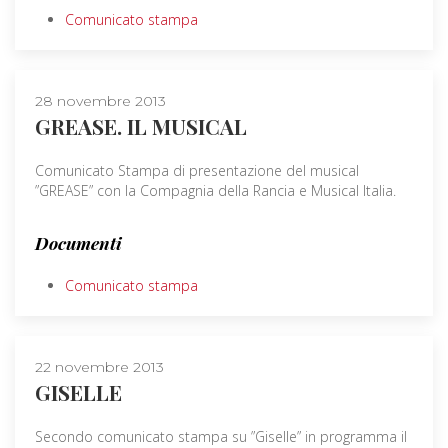
Comunicato stampa
28 novembre 2013
GREASE. IL MUSICAL
Comunicato Stampa di presentazione del musical
”GREASE” con la Compagnia della Rancia e Musical Italia.
Documenti
Comunicato stampa
22 novembre 2013
GISELLE
Secondo comunicato stampa su ”Giselle” in programma il