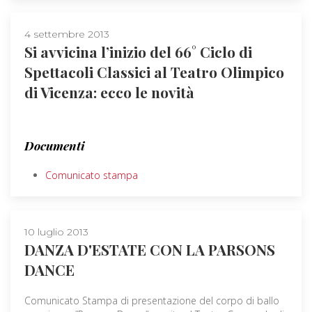
4 settembre 2013
Si avvicina l’inizio del 66° Ciclo di
Spettacoli Classici al Teatro Olimpico
di Vicenza: ecco le novità
Documenti
Comunicato stampa
10 luglio 2013
DANZA D'ESTATE CON LA PARSONS
DANCE
Comunicato Stampa di presentazione del corpo di ballo