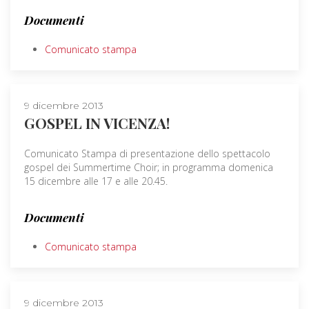
Documenti
Comunicato stampa
9 dicembre 2013
GOSPEL IN VICENZA!
Comunicato Stampa di presentazione dello spettacolo
gospel dei Summertime Choir; in programma domenica
15 dicembre alle 17 e alle 20.45.
Documenti
Comunicato stampa
9 dicembre 2013