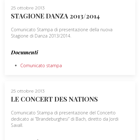
25 ottobre 2013
STAGIONE DANZA 2013/2014
Comunicato Stampa di presentazione della nuova
Stagione di Danza 2013/2014.
Documenti
Comunicato stampa
25 ottobre 2013
LE CONCERT DES NATIONS
Comunicato Stampa di presentazione del Concerto
dedicato ai ”Brandeburghesi” di Bach, diretto da Jordi
Savall.