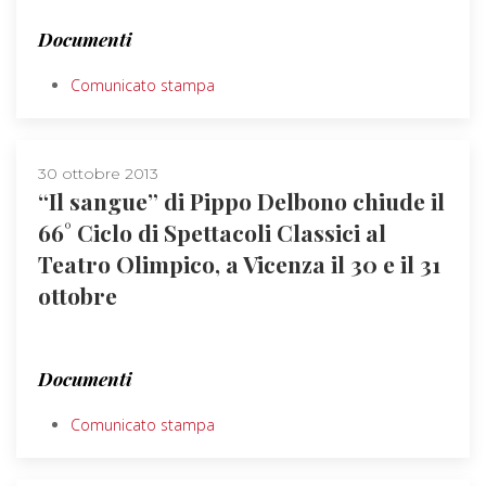
Documenti
Comunicato stampa
30 ottobre 2013
“Il sangue” di Pippo Delbono chiude il
66° Ciclo di Spettacoli Classici al
Teatro Olimpico, a Vicenza il 30 e il 31
ottobre
Documenti
Comunicato stampa