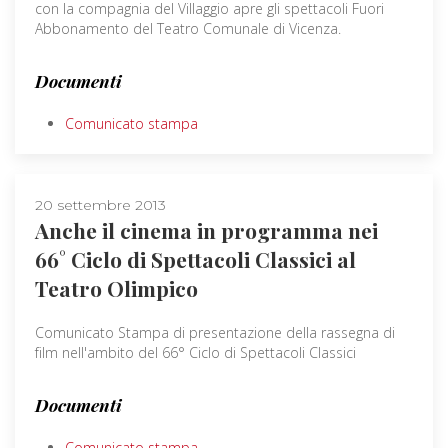
con la compagnia del Villaggio apre gli spettacoli Fuori
Abbonamento del Teatro Comunale di Vicenza.
Documenti
Comunicato stampa
20 settembre 2013
Anche il cinema in programma nei
66° Ciclo di Spettacoli Classici al
Teatro Olimpico
Comunicato Stampa di presentazione della rassegna di
film nell'ambito del 66° Ciclo di Spettacoli Classici
Documenti
Comunicato stampa