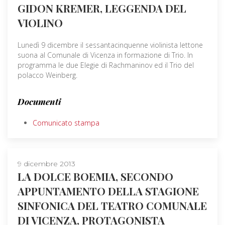
GIDON KREMER, LEGGENDA DEL
VIOLINO
Lunedì 9 dicembre il sessantacinquenne violinista lettone
suona al Comunale di Vicenza in formazione di Trio. In
programma le due Elegie di Rachmaninov ed il Trio del
polacco Weinberg.
Documenti
Comunicato stampa
9 dicembre 2013
LA DOLCE BOEMIA, SECONDO
APPUNTAMENTO DELLA STAGIONE
SINFONICA DEL TEATRO COMUNALE
DI VICENZA, PROTAGONISTA