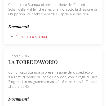
Comunicato Stampa di presentazione del Concerto dei
Solisti della Mahler, che si esibiranno, sotto la direzione di
Philipp von Steinaeker, venerdì 19 aprile alle ore 20:45.
Documenti
Comunicato stampa
11 aprile 2013
LA TORRE D'AVORIO
Comunicato Stampa di presentazione dello spettacolo
”La Torre d'Avorio” di Ronald Harwood, con la regia di Luca
Zingaretti; in programma martedì 16 e mercoledì 17 aprile
alle ore 20:45.
Documenti