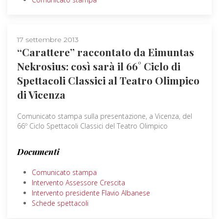
17 settembre 2013
“Carattere” raccontato da Eimuntas
Nekrosius: così sarà il 66° Ciclo di
Spettacoli Classici al Teatro Olimpico
di Vicenza
Comunicato stampa sulla presentazione, a Vicenza, del
66º Ciclo Spettacoli Classici del Teatro Olimpico
Documenti
Comunicato stampa
Intervento Assessore Crescita
Intervento presidente Flavio Albanese
Schede spettacoli