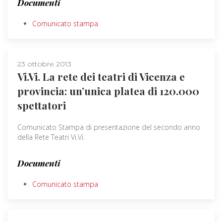
Documenti
Comunicato stampa
23 ottobre 2013
Vi.Vi. La rete dei teatri di Vicenza e
provincia: un’unica platea di 120.000
spettatori
Comunicato Stampa di presentazione del secondo anno
della Rete Teatri Vi.Vi.
Documenti
Comunicato stampa