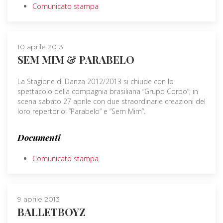
Comunicato stampa
10 aprile 2013
SEM MIM & PARABELO
La Stagione di Danza 2012/2013 si chiude con lo
spettacolo della compagnia brasiliana ”Grupo Corpo”; in
scena sabato 27 aprile con due straordinarie creazioni del
loro repertorio: ”Parabelo” e ”Sem Mim”.
Documenti
Comunicato stampa
9 aprile 2013
BALLETBOYZ