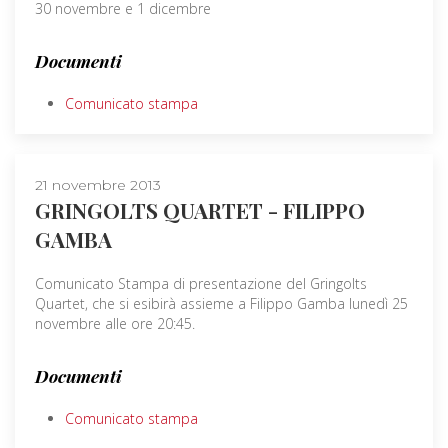
30 novembre e 1 dicembre
Documenti
Comunicato stampa
21 novembre 2013
GRINGOLTS QUARTET - FILIPPO
GAMBA
Comunicato Stampa di presentazione del Gringolts
Quartet, che si esibirà assieme a Filippo Gamba lunedì 25
novembre alle ore 20:45.
Documenti
Comunicato stampa