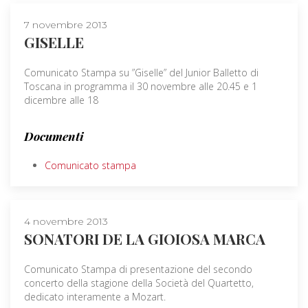
7 novembre 2013
GISELLE
Comunicato Stampa su ”Giselle” del Junior Balletto di
Toscana in programma il 30 novembre alle 20.45 e 1
dicembre alle 18
Documenti
Comunicato stampa
4 novembre 2013
SONATORI DE LA GIOIOSA MARCA
Comunicato Stampa di presentazione del secondo
concerto della stagione della Società del Quartetto,
dedicato interamente a Mozart.