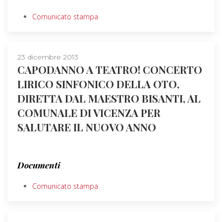
Comunicato stampa
23 dicembre 2013
CAPODANNO A TEATRO! CONCERTO
LIRICO SINFONICO DELLA OTO,
DIRETTA DAL MAESTRO BISANTI, AL
COMUNALE DI VICENZA PER
SALUTARE IL NUOVO ANNO
Documenti
Comunicato stampa