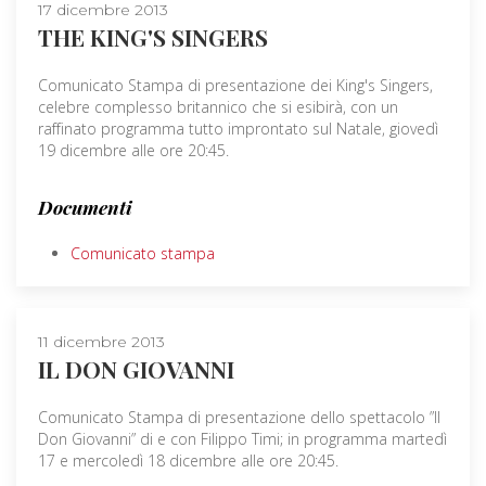
17 dicembre 2013
THE KING'S SINGERS
Comunicato Stampa di presentazione dei King's Singers,
celebre complesso britannico che si esibirà, con un
raffinato programma tutto improntato sul Natale, giovedì
19 dicembre alle ore 20:45.
Documenti
Comunicato stampa
11 dicembre 2013
IL DON GIOVANNI
Comunicato Stampa di presentazione dello spettacolo ”Il
Don Giovanni” di e con Filippo Timi; in programma martedì
17 e mercoledì 18 dicembre alle ore 20:45.