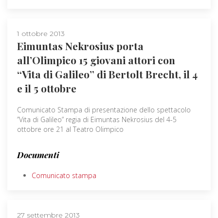
1 ottobre 2013
Eimuntas Nekrosius porta
all’Olimpico 15 giovani attori con
“Vita di Galileo” di Bertolt Brecht, il 4
e il 5 ottobre
Comunicato Stampa di presentazione dello spettacolo
”Vita di Galileo” regia di Eimuntas Nekrosius del 4-5
ottobre ore 21 al Teatro Olimpico
Documenti
Comunicato stampa
27 settembre 2013