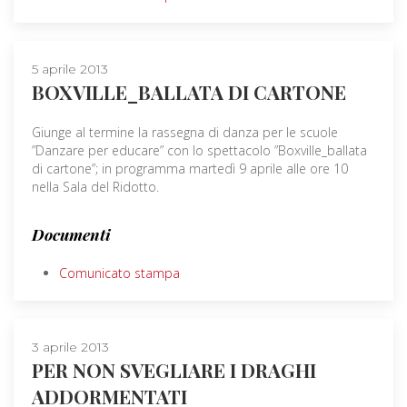
5 aprile 2013
BOXVILLE_BALLATA DI CARTONE
Giunge al termine la rassegna di danza per le scuole
”Danzare per educare” con lo spettacolo ”Boxville_ballata
di cartone”; in programma martedì 9 aprile alle ore 10
nella Sala del Ridotto.
Documenti
Comunicato stampa
3 aprile 2013
PER NON SVEGLIARE I DRAGHI
ADDORMENTATI