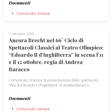
Documenti
Comunicato stampa
7 ottobre 2013
Ancora Brecht nel 66° Ciclo di
Spettacoli Classici al Teatro Olimpico:
“Edoardo II d’Inghilterra” in scena l’11
e il 12 ottobre, regia di Andrea
Baracco
Comunicato Stampa di presentazione dello spettacolo
”Vita di Edoardo II d'Inghilterra” di Andrea Baracco
Documenti
Comunicato stampa