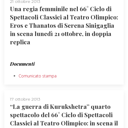
21 ottobre 2013
Una regia femminile nel 66° Ciclo di
Spettacoli Classici al Teatro Olimpico:
Eros e Thanatos di Serena Sinigaglia
in scena lunedì 21 ottobre, in doppia
replica
Documenti
Comunicato stampa
17 ottobre 2013
“La guerra di Kurukshetra” quarto
spettacolo del 66° Ciclo di Spettacoli
Classici al Teatro Olimpico: in scena il