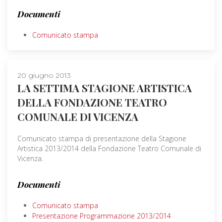
Documenti
Comunicato stampa
20 giugno 2013
LA SETTIMA STAGIONE ARTISTICA
DELLA FONDAZIONE TEATRO
COMUNALE DI VICENZA
Comunicato stampa di presentazione della Stagione
Artistica 2013/2014 della Fondazione Teatro Comunale di
Vicenza.
Documenti
Comunicato stampa
Presentazione Programmazione 2013/2014