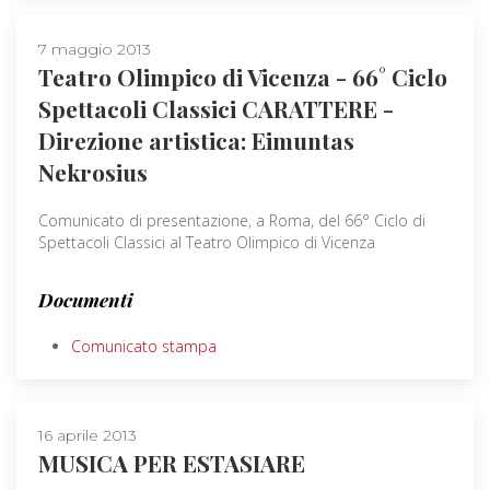
7 maggio 2013
Teatro Olimpico di Vicenza - 66° Ciclo
Spettacoli Classici CARATTERE -
Direzione artistica: Eimuntas
Nekrosius
Comunicato di presentazione, a Roma, del 66° Ciclo di
Spettacoli Classici al Teatro Olimpico di Vicenza
Documenti
Comunicato stampa
16 aprile 2013
MUSICA PER ESTASIARE