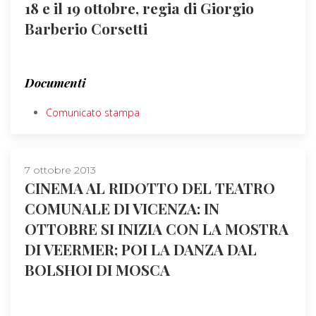
18 e il 19 ottobre, regia di Giorgio
Barberio Corsetti
Documenti
Comunicato stampa
7 ottobre 2013
CINEMA AL RIDOTTO DEL TEATRO
COMUNALE DI VICENZA: IN
OTTOBRE SI INIZIA CON LA MOSTRA
DI VEERMER; POI LA DANZA DAL
BOLSHOI DI MOSCA