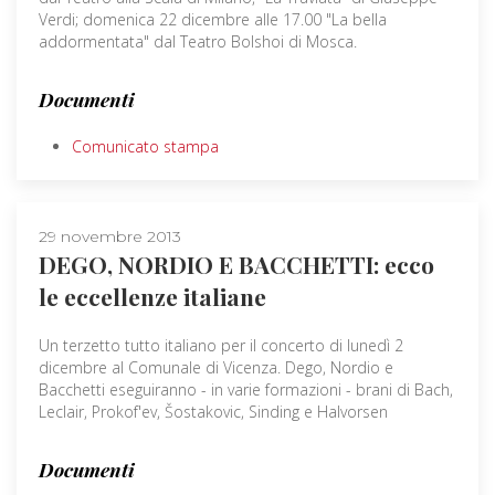
Verdi; domenica 22 dicembre alle 17.00 "La bella
addormentata" dal Teatro Bolshoi di Mosca.
Documenti
Comunicato stampa
29 novembre 2013
DEGO, NORDIO E BACCHETTI: ecco
le eccellenze italiane
Un terzetto tutto italiano per il concerto di lunedì 2
dicembre al Comunale di Vicenza. Dego, Nordio e
Bacchetti eseguiranno - in varie formazioni - brani di Bach,
Leclair, Prokof'ev, Šostakovic, Sinding e Halvorsen
Documenti