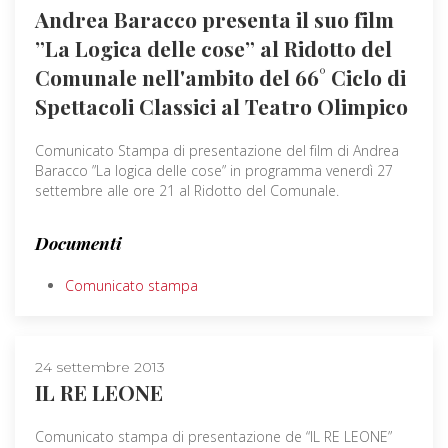
Andrea Baracco presenta il suo film
”La Logica delle cose” al Ridotto del
Comunale nell'ambito del 66° Ciclo di
Spettacoli Classici al Teatro Olimpico
Comunicato Stampa di presentazione del film di Andrea
Baracco ”La logica delle cose” in programma venerdì 27
settembre alle ore 21 al Ridotto del Comunale.
Documenti
Comunicato stampa
24 settembre 2013
IL RE LEONE
Comunicato stampa di presentazione de “IL RE LEONE”