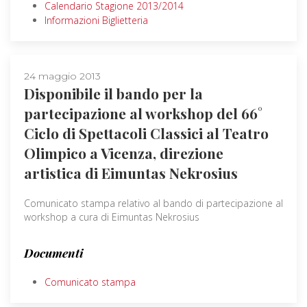
Calendario Stagione 2013/2014
Informazioni Biglietteria
24 maggio 2013
Disponibile il bando per la
partecipazione al workshop del 66°
Ciclo di Spettacoli Classici al Teatro
Olimpico a Vicenza, direzione
artistica di Eimuntas Nekrosius
Comunicato stampa relativo al bando di partecipazione al
workshop a cura di Eimuntas Nekrosius
Documenti
Comunicato stampa