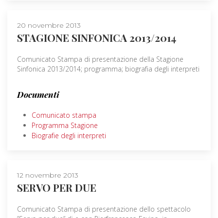
20 novembre 2013
STAGIONE SINFONICA 2013/2014
Comunicato Stampa di presentazione della Stagione
Sinfonica 2013/2014; programma; biografia degli interpreti
Documenti
Comunicato stampa
Programma Stagione
Biografie degli interpreti
12 novembre 2013
SERVO PER DUE
Comunicato Stampa di presentazione dello spettacolo