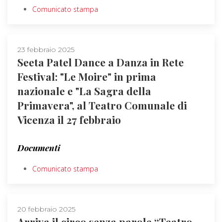
Comunicato stampa
23 febbraio 2025
Seeta Patel Dance a Danza in Rete
Festival: "Le Moire" in prima
nazionale e "La Sagra della
Primavera", al Teatro Comunale di
Vicenza il 27 febbraio
Documenti
Comunicato stampa
20 febbraio 2025
Arriva il circo senza parole “Teatro