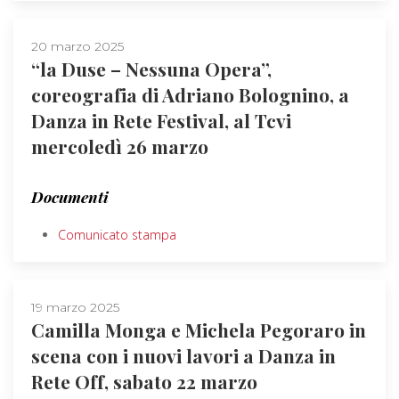
20 marzo 2025
“la Duse – Nessuna Opera”,
coreografia di Adriano Bolognino, a
Danza in Rete Festival, al Tcvi
mercoledì 26 marzo
Documenti
Comunicato stampa
19 marzo 2025
Camilla Monga e Michela Pegoraro in
scena con i nuovi lavori a Danza in
Rete Off, sabato 22 marzo