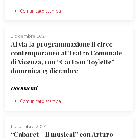
Comunicato stampa
2 dicembre 2024
Al via la programmazione il circo
contemporaneo al Teatro Comunale
di Vicenza, con “Cartoon Toylette”
domenica 15 dicembre
Documenti
Comunicato stampa
1 dicembre 2024
“Cabaret - Il musical” con Arturo