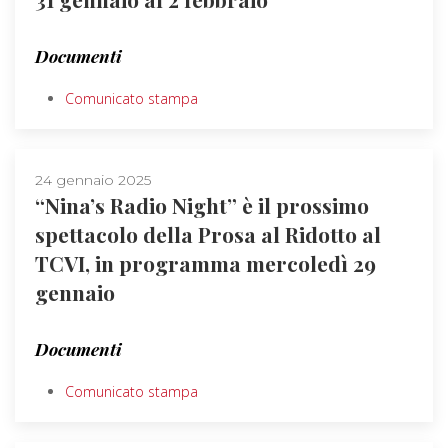
Documenti
Comunicato stampa
24 gennaio 2025
“Nina’s Radio Night” è il prossimo
spettacolo della Prosa al Ridotto al
TCVI, in programma mercoledì 29
gennaio
Documenti
Comunicato stampa