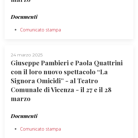
Documenti
Comunicato stampa
24 marzo 2025
Giuseppe Pambieri e Paola Quattrini
con il loro nuovo spettacolo “La
Signora Omicidi” - al Teatro
Comunale di Vicenza - il 27 e il 28
marzo
Documenti
Comunicato stampa