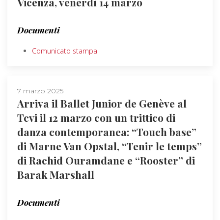
Vicenza, venerdì 14 marzo
Documenti
Comunicato stampa
7 marzo 2025
Arriva il Ballet Junior de Genève al
Tcvi il 12 marzo con un trittico di
danza contemporanea: “Touch base”
di Marne Van Opstal, “Tenir le temps”
di Rachid Ouramdane e “Rooster” di
Barak Marshall
Documenti