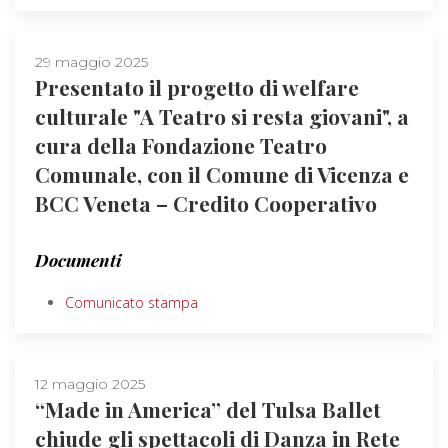
29 maggio 2025
Presentato il progetto di welfare
culturale "A Teatro si resta giovani", a
cura della Fondazione Teatro
Comunale, con il Comune di Vicenza e
BCC Veneta – Credito Cooperativo
Documenti
Comunicato stampa
12 maggio 2025
“Made in America” del Tulsa Ballet
chiude gli spettacoli di Danza in Rete