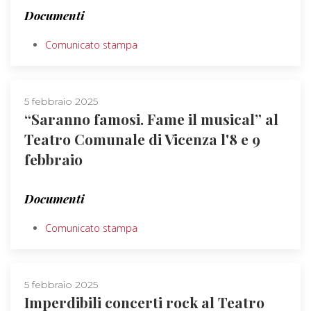
Documenti
Comunicato stampa
5 febbraio 2025
“Saranno famosi. Fame il musical” al
Teatro Comunale di Vicenza l'8 e 9
febbraio
Documenti
Comunicato stampa
5 febbraio 2025
Imperdibili concerti rock al Teatro