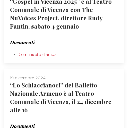
“Gospel in Vicenza 2025” è al Teatro
Comunale di Vicenza con The
NuVoices Project, direttore Rudy
Fantin, sabato 4 gennaio
Documenti
Comunicato stampa
19 dicembre 2024
“Lo Schiaccianoci” del Balletto
Nazionale Armeno è al Teatro
Comunale di Vicenza, il 24 dicembre
alle 16
Documenti