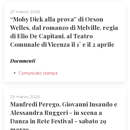
27 marzo 2025
“Moby Dick alla prova” di Orson
Welles, dal romanzo di Melville, regia
di Elio De Capitani, al Teatro
Comunale di Vicenza il 1° e il 2 aprile
Documenti
Comunicato stampa
25 marzo 2025
Manfredi Perego, Giovanni Insaudo e
Alessandra Ruggeri - in scena a
Danza in Rete Festival - sabato 29
marzo