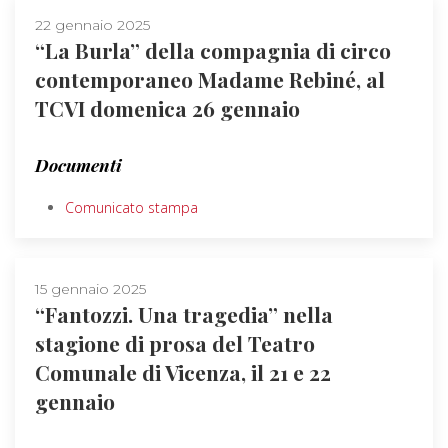
22 gennaio 2025
“La Burla” della compagnia di circo
contemporaneo Madame Rebiné, al
TCVI domenica 26 gennaio
Documenti
Comunicato stampa
15 gennaio 2025
“Fantozzi. Una tragedia” nella
stagione di prosa del Teatro
Comunale di Vicenza, il 21 e 22
gennaio