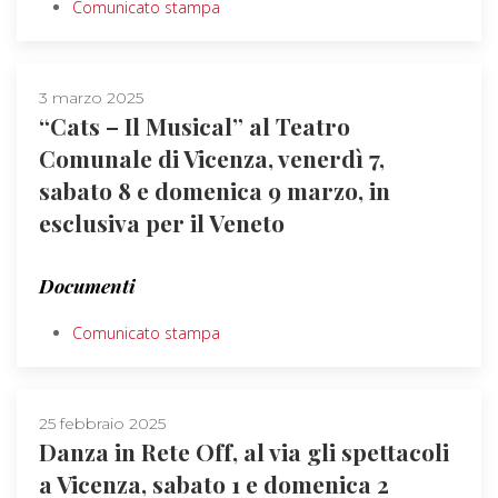
Comunicato stampa
3 marzo 2025
“Cats – Il Musical” al Teatro
Comunale di Vicenza, venerdì 7,
sabato 8 e domenica 9 marzo, in
esclusiva per il Veneto
Documenti
Comunicato stampa
25 febbraio 2025
Danza in Rete Off, al via gli spettacoli
a Vicenza, sabato 1 e domenica 2