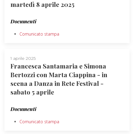
martedì 8 aprile 2025
Documenti
Comunicato stampa
1 aprile 2025
Francesca Santamaria e Simona
Bertozzi con Marta Ciappina - in
scena a Danza in Rete Festival -
sabato 5 aprile
Documenti
Comunicato stampa