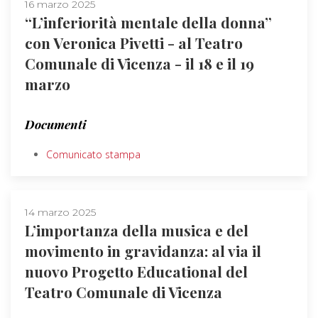
16 marzo 2025
“L’inferiorità mentale della donna”
con Veronica Pivetti - al Teatro
Comunale di Vicenza - il 18 e il 19
marzo
Documenti
Comunicato stampa
14 marzo 2025
L’importanza della musica e del
movimento in gravidanza: al via il
nuovo Progetto Educational del
Teatro Comunale di Vicenza