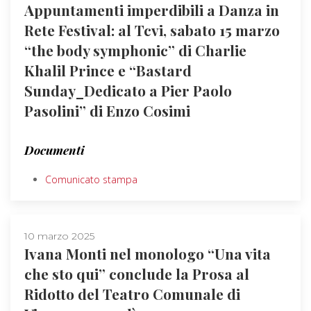
Appuntamenti imperdibili a Danza in
Rete Festival: al Tcvi, sabato 15 marzo
“the body symphonic” di Charlie
Khalil Prince e “Bastard
Sunday_Dedicato a Pier Paolo
Pasolini” di Enzo Cosimi
Documenti
Comunicato stampa
10 marzo 2025
Ivana Monti nel monologo “Una vita
che sto qui” conclude la Prosa al
Ridotto del Teatro Comunale di