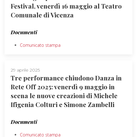
Festival, venerdì 16 maggio al Teatro
Comunale di Vicenza
Documenti
Comunicato stampa
29 aprile 2025
Tre performance chiudono Danza in
Rete Off 2025: venerdì 9 maggio in
scena le nuove creazioni di Michele
Ifigenia Colturi e Simone Zambelli
Documenti
Comunicato stampa