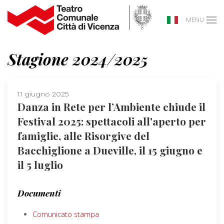
MENU
Stagione 2024/2025
11 giugno 2025
Danza in Rete per l’Ambiente chiude il
Festival 2025: spettacoli all'aperto per
famiglie, alle Risorgive del
Bacchiglione a Dueville, il 15 giugno e
il 5 luglio
Documenti
Comunicato stampa