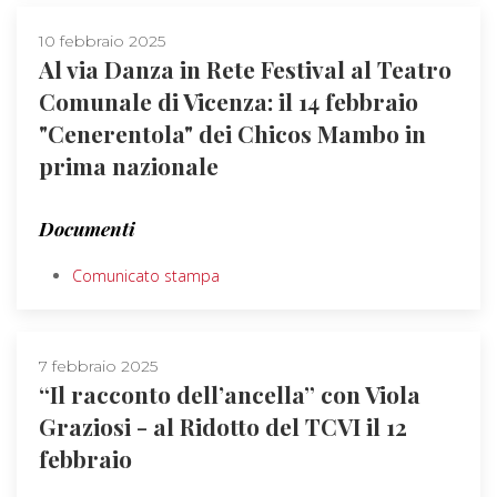
10 febbraio 2025
Al via Danza in Rete Festival al Teatro
Comunale di Vicenza: il 14 febbraio
"Cenerentola" dei Chicos Mambo in
prima nazionale
Documenti
Comunicato stampa
7 febbraio 2025
“Il racconto dell’ancella” con Viola
Graziosi - al Ridotto del TCVI il 12
febbraio