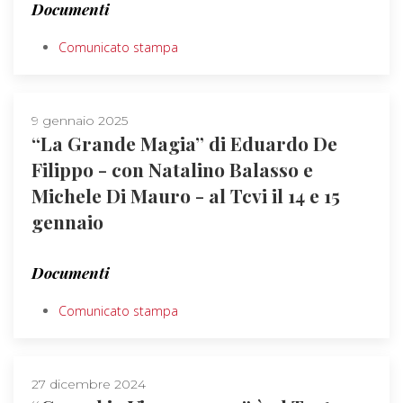
Documenti
Comunicato stampa
9 gennaio 2025
“La Grande Magia” di Eduardo De
Filippo - con Natalino Balasso e
Michele Di Mauro - al Tcvi il 14 e 15
gennaio
Documenti
Comunicato stampa
27 dicembre 2024