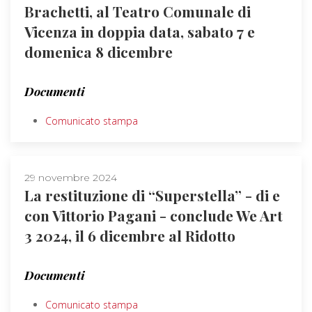
Brachetti, al Teatro Comunale di
Vicenza in doppia data, sabato 7 e
domenica 8 dicembre
Documenti
Comunicato stampa
29 novembre 2024
La restituzione di “Superstella” - di e
con Vittorio Pagani - conclude We Art
3 2024, il 6 dicembre al Ridotto
Documenti
Comunicato stampa