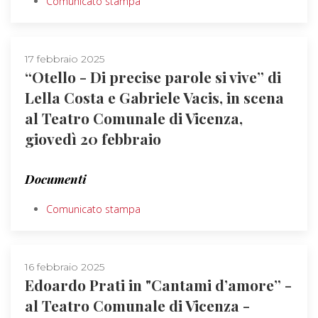
Comunicato stampa
17 febbraio 2025
“Otello - Di precise parole si vive” di
Lella Costa e Gabriele Vacis, in scena
al Teatro Comunale di Vicenza,
giovedì 20 febbraio
Documenti
Comunicato stampa
16 febbraio 2025
Edoardo Prati in "Cantami d’amore” -
al Teatro Comunale di Vicenza -