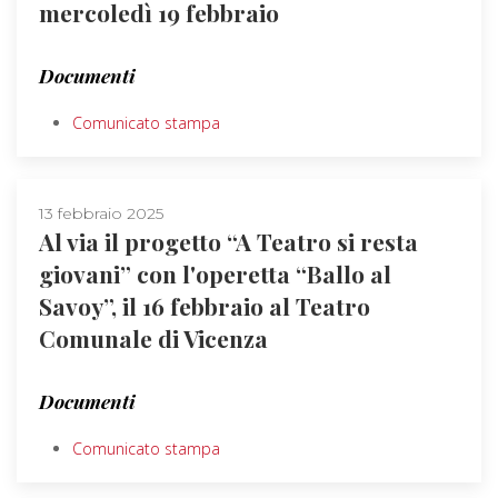
mercoledì 19 febbraio
Documenti
Comunicato stampa
13 febbraio 2025
Al via il progetto “A Teatro si resta
giovani” con l'operetta “Ballo al
Savoy”, il 16 febbraio al Teatro
Comunale di Vicenza
Documenti
Comunicato stampa