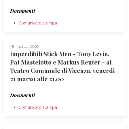
Documenti
Comunicato stampa
18 marzo 2025
Imperdibili Stick Men - Tony Levin,
Pat Mastelotto e Markus Reuter - al
Teatro Comunale di Vicenza, venerdì
21 marzo alle 21.00
Documenti
Comunicato stampa