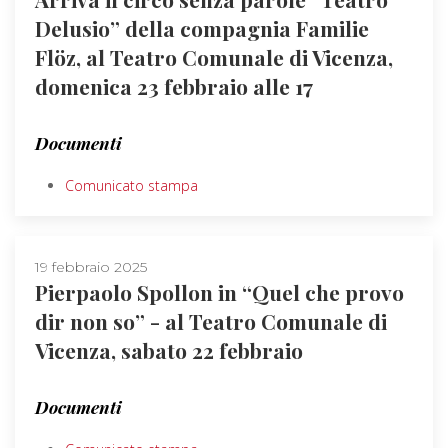
Delusio” della compagnia Familie
Flöz, al Teatro Comunale di Vicenza,
domenica 23 febbraio alle 17
Documenti
Comunicato stampa
19 febbraio 2025
Pierpaolo Spollon in “Quel che provo
dir non so” - al Teatro Comunale di
Vicenza, sabato 22 febbraio
Documenti