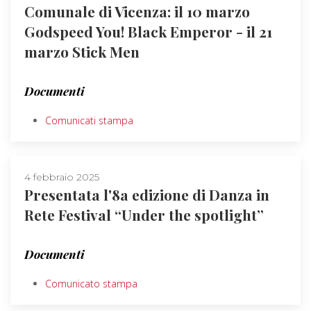
Comunale di Vicenza: il 10 marzo
Godspeed You! Black Emperor - il 21
marzo Stick Men
Documenti
Comunicati stampa
4 febbraio 2025
Presentata l'8a edizione di Danza in
Rete Festival “Under the spotlight”
Documenti
Comunicato stampa