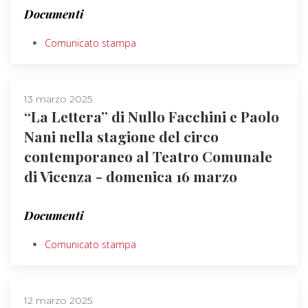
Documenti
Comunicato stampa
13 marzo 2025
“La Lettera” di Nullo Facchini e Paolo
Nani nella stagione del circo
contemporaneo al Teatro Comunale
di Vicenza - domenica 16 marzo
Documenti
Comunicato stampa
12 marzo 2025