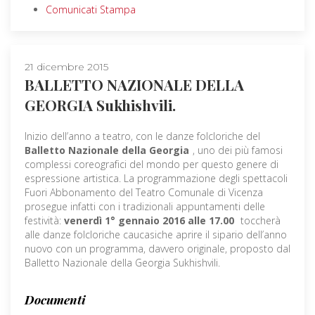
Comunicati Stampa
21 dicembre 2015
BALLETTO NAZIONALE DELLA
GEORGIA Sukhishvili.
Inizio dell’anno a teatro, con le danze folcloriche del
Balletto Nazionale della Georgia
, uno dei più famosi
complessi coreografici del mondo per questo genere di
espressione artistica. La programmazione degli spettacoli
Fuori Abbonamento del Teatro Comunale di Vicenza
prosegue infatti con i tradizionali appuntamenti delle
festività:
venerdì 1° gennaio 2016 alle 17.00
toccherà
alle danze folcloriche caucasiche aprire il sipario dell’anno
nuovo con un programma, davvero originale, proposto dal
Balletto Nazionale della Georgia Sukhishvili.
Documenti