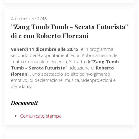
4 dicembre 2015
”Zang Tumb Tumb - Serata Futurista”
di e con Roberto Floreani
Venerdì 11 dicembre alle 20.45
è in programma il
secondo dei 9 appuntamenti Fuori Abbonamento del
Teatro Comunale di Vicenza. Si tratta di
“Zang Tumb
Tumb – Serata Futurista”
ideazione di
Roberto
Floreani
, uno spettacolo ad alto coinvolgimento
emotivo, di declamazione, musica, videoproiezioni e
aerodanza.
Documenti
Comunicato stampa