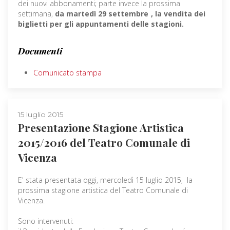
dei nuovi abbonamenti; parte invece la prossima
settimana,
da martedì 29 settembre
, la vendita dei
biglietti per gli appuntamenti delle stagioni.
Documenti
Comunicato stampa
15 luglio 2015
Presentazione Stagione Artistica
2015/2016 del Teatro Comunale di
Vicenza
E' stata presentata oggi, mercoledì 15 luglio 2015, la
prossima stagione artistica del Teatro Comunale di
Vicenza.
Sono intervenuti: