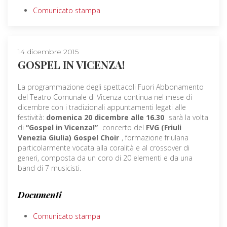
Comunicato stampa
14 dicembre 2015
GOSPEL IN VICENZA!
La programmazione degli spettacoli Fuori Abbonamento
del Teatro Comunale di Vicenza continua nel mese di
dicembre con i tradizionali appuntamenti legati alle
festività:
domenica 20 dicembre alle 16.30
sarà la volta
di
“Gospel in Vicenza!”
concerto del
FVG (Friuli
Venezia Giulia) Gospel Choir
, formazione friulana
particolarmente vocata alla coralità e al crossover di
generi, composta da un coro di 20 elementi e da una
band di 7 musicisti.
Documenti
Comunicato stampa