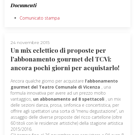
Documenti
Comunicato stampa
24 novembre 2015
Un mix eclettico di proposte per
l'abbonamento gourmet del TCVi:
ancora pochi giorni per acquistarlo!
Ancora qualche giorno per acquistare
l’abbonamento
gourmet del Teatro Comunale di Vicenza
, una
formula innovativa per avere ad un prezzo molto
vantaggios,
un abbonamento ad 8 spettacoli
, un mix
delle sezioni danza, prosa, sinfonica e concertistica, per
offrire agli spettatori una sorta di “menu degustazione”, un
assaggio delle diverse proposte del ricco cartellone (oltre
60 titoli con le residenze artistiche) della stagione artistica
2015/2016.