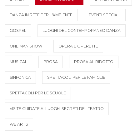
DANZA IN RETE PER L'AMBIENTE
EVENTI SPECIALI
GOSPEL
LUOGHI DEL CONTEMPORANEO DANZA
ONE MAN SHOW
OPERA E OPERETTE
MUSICAL
PROSA
PROSA AL RIDOTTO
SINFONICA
SPETTACOLI PER LE FAMIGLIE
SPETTACOLI PER LE SCUOLE
VISITE GUIDATE AI LUOGHI SEGRETI DEL TEATRO
WE ART 3