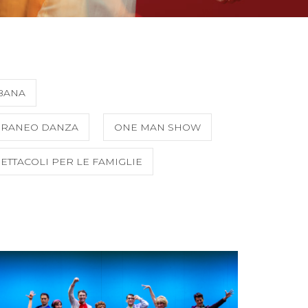
BANA
ORANEO DANZA
ONE MAN SHOW
ETTACOLI PER LE FAMIGLIE