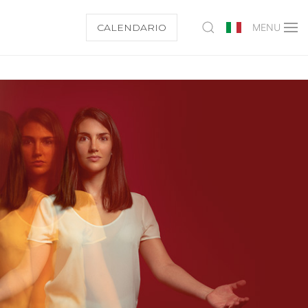
CALENDARIO
MENU