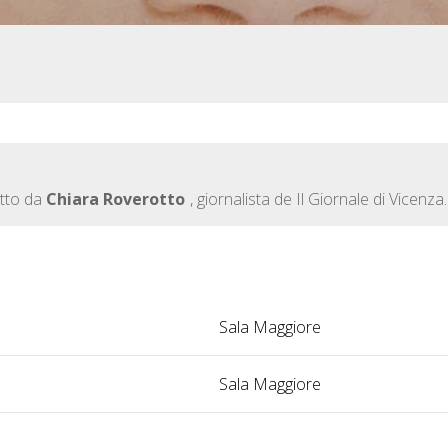
otto da
Chiara Roverotto
, giornalista de Il Giornale di Vicenza.
Sala Maggiore
Sala Maggiore