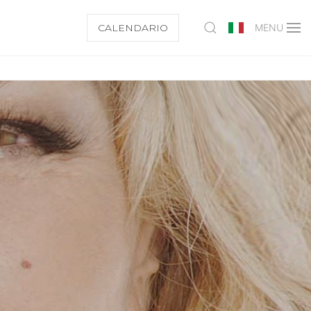
CALENDARIO
MENU