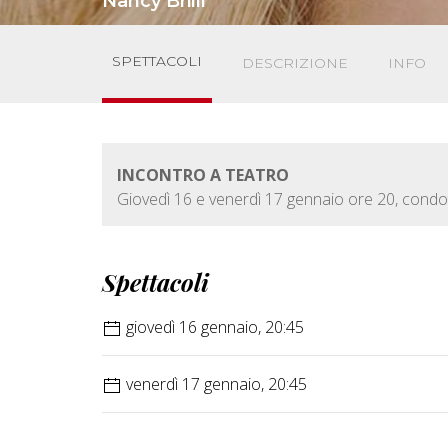
Nancy Brilli
SPETTACOLI
DESCRIZIONE
INFO
INCONTRO A TEATRO
Giovedì 16 e venerdì 17 gennaio ore 20, cond
Spettacoli
giovedì 16 gennaio, 20:45
venerdì 17 gennaio, 20:45