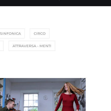
SINFONICA
CIRCO
ATTRAVERSA - MENTI