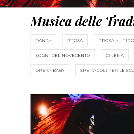
Musica delle Trad
DANZA
PROSA
PROSA AL RIDO
SOGNI DEL NOVECENTO
CINEMA
OPERA BABY
SPETTACOLI PER LE SC