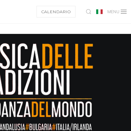
CALENDARIO
MENU