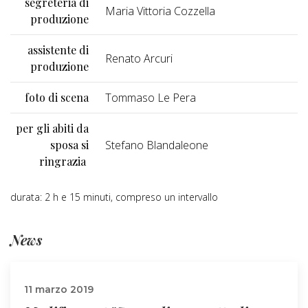
segreteria di
Maria Vittoria Cozzella
produzione
assistente di
Renato Arcuri
produzione
foto di scena
Tommaso Le Pera
per gli abiti da
sposa si
Stefano Blandaleone
ringrazia
durata: 2 h e 15 minuti, compreso un intervallo
News
11 marzo 2019