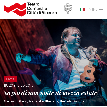
MENU
PROSA
19, 20 marzo 2019
Sogno di una notte di mezza estate
Stefano Fresi, Violante Placido, Renato Arcuri