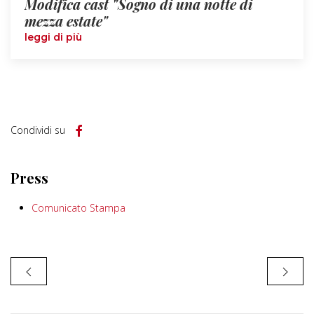
Modifica cast "Sogno di una notte di
mezza estate"
leggi di più
Condividi su
Press
Comunicato Stampa