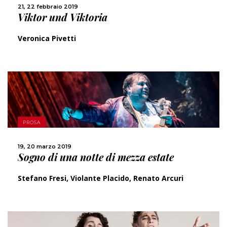
CONDIVIDI
21, 22 febbraio 2019
Viktor und Viktoria
Veronica Pivetti
SCOPRI DI PIÙ
PROSA
CONDIVIDI
19, 20 marzo 2019
Sogno di una notte di mezza estate
Stefano Fresi, Violante Placido, Renato Arcuri