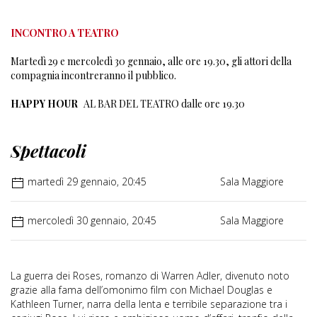
INCONTRO A TEATRO
Martedì 29 e mercoledì 30 gennaio, alle ore 19.30, gli attori della
compagnia incontreranno il pubblico.
HAPPY HOUR
AL BAR DEL TEATRO dalle ore 19.30
Spettacoli
martedì 29 gennaio, 20:45
Sala Maggiore
mercoledì 30 gennaio, 20:45
Sala Maggiore
La guerra dei Roses, romanzo di Warren Adler, divenuto noto
grazie alla fama dell’omonimo film con Michael Douglas e
Kathleen Turner, narra della lenta e terribile separazione tra i