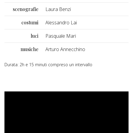
scenografie
Laura Benzi
costumi
Alessandro Lai
luci
Pasquale Mari
musiche
Arturo Annecchino
Durata: 2h e 15 minuti compreso un intervallo