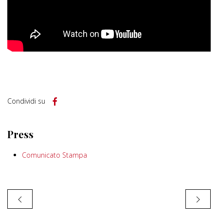
Condividi su
Press
Comunicato Stampa