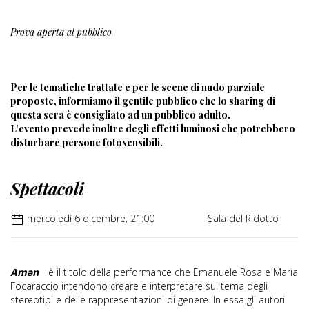
Prova aperta al pubblico
Per le tematiche trattate e per le scene di nudo parziale
proposte, informiamo il gentile pubblico che lo sharing di
questa sera è consigliato ad un pubblico adulto.
L’evento prevede inoltre degli effetti luminosi che potrebbero
disturbare persone fotosensibili.
Spettacoli
mercoledì 6 dicembre, 21:00
Sala del Ridotto
Amən
è il titolo della performance che Emanuele Rosa e Maria
Focaraccio intendono creare e interpretare sul tema degli
stereotipi e delle rappresentazioni di genere. In essa gli autori