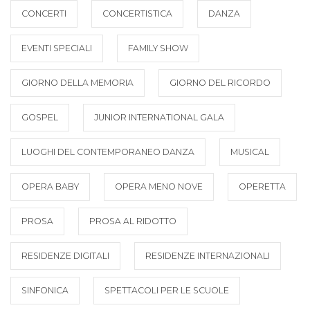
CONCERTI
CONCERTISTICA
DANZA
EVENTI SPECIALI
FAMILY SHOW
GIORNO DELLA MEMORIA
GIORNO DEL RICORDO
GOSPEL
JUNIOR INTERNATIONAL GALA
LUOGHI DEL CONTEMPORANEO DANZA
MUSICAL
OPERA BABY
OPERA MENO NOVE
OPERETTA
PROSA
PROSA AL RIDOTTO
RESIDENZE DIGITALI
RESIDENZE INTERNAZIONALI
SINFONICA
SPETTACOLI PER LE SCUOLE