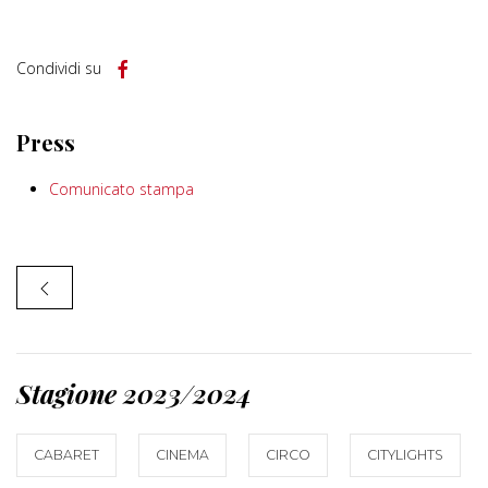
Condividi su
Press
Comunicato stampa
Stagione 2023/2024
CABARET
CINEMA
CIRCO
CITYLIGHTS