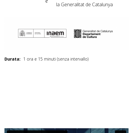
e
la Generalitat de Catalunya
Durata:
1 ora e 15 minuti (senza intervallo)