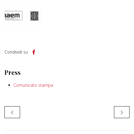
Condividi su
Press
Comunicato stampa