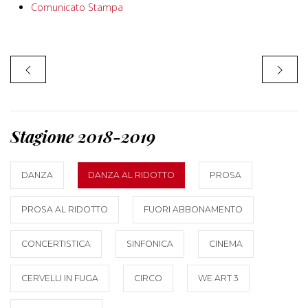
Comunicato Stampa
Stagione 2018-2019
DANZA
DANZA AL RIDOTTO
PROSA
PROSA AL RIDOTTO
FUORI ABBONAMENTO
CONCERTISTICA
SINFONICA
CINEMA
CERVELLI IN FUGA
CIRCO
WE ART 3