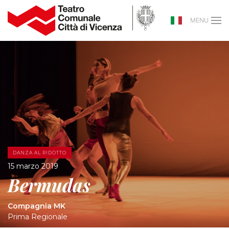
MENU
DANZA AL RIDOTTO
15 marzo 2019
Bermudas
Compagnia MK
Prima Regionale