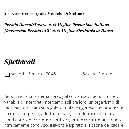
ideazione e coreografia
Michele Di Stefano
Premio Danza&Danza 2018 Miglior Produzione italiana
Nomination Premio UBU 2018 Miglior Spettacolo di Danza
Spettacoli
venerdì 15 marzo, 20:45
Sala del Ridotto
Bermudas
è un sistema coreografico pensato per un numero
variabile di interpreti, intercambiabili tra loro, un organismo di
movimento basato su regole semplici e rigorose che producono
un moto perpetuo, adottabile da ogni performer come una
condizione per esistere accanto agli altri e costruire un mondo
ritmicamente condiviso.
Il lavoro è ispirato alle teorie del caos e,