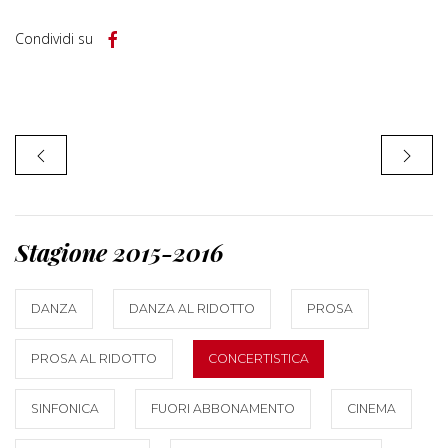
Condividi su
Stagione 2015-2016
DANZA
DANZA AL RIDOTTO
PROSA
PROSA AL RIDOTTO
CONCERTISTICA
SINFONICA
FUORI ABBONAMENTO
CINEMA