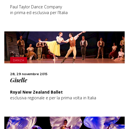
Paul Taylor Dance Company
in prima ed esclusiva per l’Italia
SCOPRI DI PIÙ
DANZA
CONDIVIDI
28, 29 novembre 2015
Giselle
Royal New Zealand Ballet
esclusiva regionale e per la prima volta in Italia