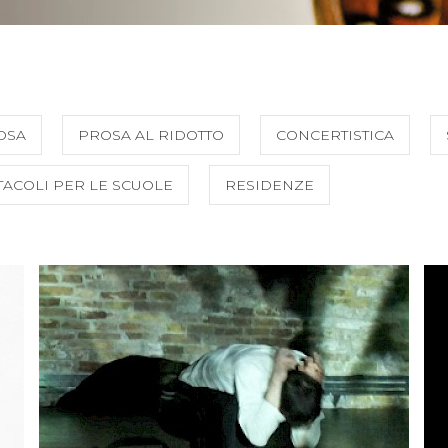
OSA
PROSA AL RIDOTTO
CONCERTISTICA
TACOLI PER LE SCUOLE
RESIDENZE
SCOPRI DI PIÙ