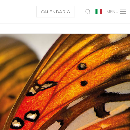
CALENDARIO
MENU