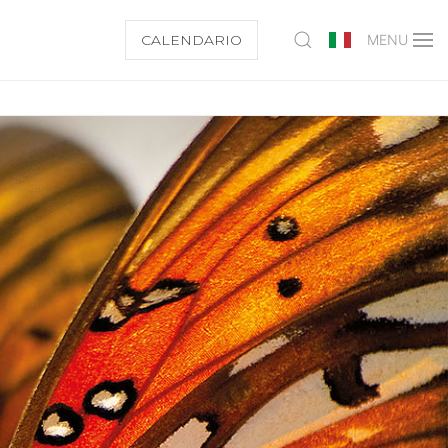
CALENDARIO
MENU