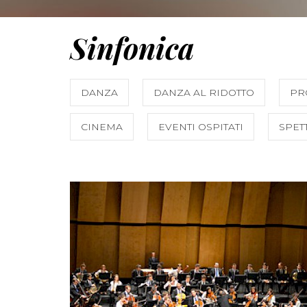
Sinfonica
DANZA
DANZA AL RIDOTTO
PR
CINEMA
EVENTI OSPITATI
SPET