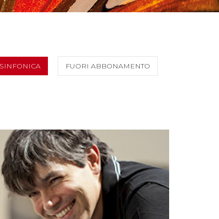
SINFONICA
FUORI ABBONAMENTO