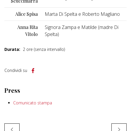
Scuccimarra
Alice Spisa
Marta Di Spelta e Roberto Magliano
Anna Rita
Signora Zampa e Matilde (madre Di
Vitolo
Spelta)
Durata:
2 ore (senza intervallo)
Condividi su
Press
Comunicato stampa