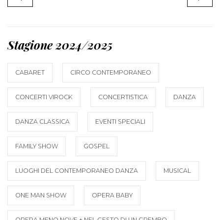
Stagione 2024/2025
CABARET
CIRCO CONTEMPORANEO
CONCERTI VIROCK
CONCERTISTICA
DANZA
DANZA CLASSICA
EVENTI SPECIALI
FAMILY SHOW
GOSPEL
LUOGHI DEL CONTEMPORANEO DANZA
MUSICAL
ONE MAN SHOW
OPERA BABY
OPERA MENO NOVE + NEL GESTO DI UN GREMBO