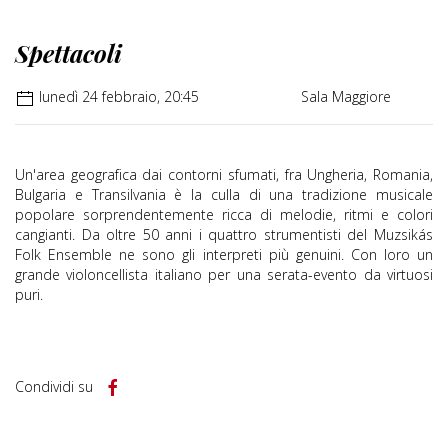
Spettacoli
lunedì 24 febbraio, 20:45
Sala Maggiore
Un'area geografica dai contorni sfumati, fra Ungheria, Romania,
Bulgaria e Transilvania è la culla di una tradizione musicale
popolare sorprendentemente ricca di melodie, ritmi e colori
cangianti. Da oltre 50 anni i quattro strumentisti del Muzsikás
Folk Ensemble ne sono gli interpreti più genuini. Con loro un
grande violoncellista italiano per una serata-evento da virtuosi
puri.
Condividi su