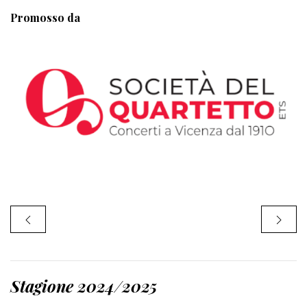
Promosso da
Stagione 2024/2025