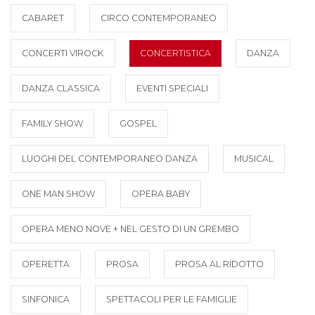
CABARET
CIRCO CONTEMPORANEO
CONCERTI VIROCK
CONCERTISTICA
DANZA
DANZA CLASSICA
EVENTI SPECIALI
FAMILY SHOW
GOSPEL
LUOGHI DEL CONTEMPORANEO DANZA
MUSICAL
ONE MAN SHOW
OPERA BABY
OPERA MENO NOVE + NEL GESTO DI UN GREMBO
OPERETTA
PROSA
PROSA AL RIDOTTO
SINFONICA
SPETTACOLI PER LE FAMIGLIE