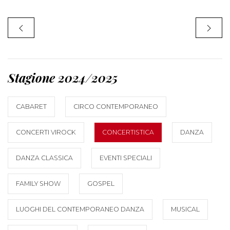
Stagione 2024/2025
CABARET
CIRCO CONTEMPORANEO
CONCERTI VIROCK
CONCERTISTICA
DANZA
DANZA CLASSICA
EVENTI SPECIALI
FAMILY SHOW
GOSPEL
LUOGHI DEL CONTEMPORANEO DANZA
MUSICAL