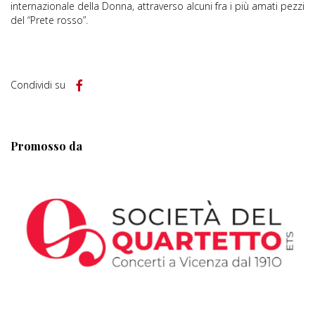
internazionale della Donna, attraverso alcuni fra i più amati pezzi
del “Prete rosso”.
Condividi su
Promosso da