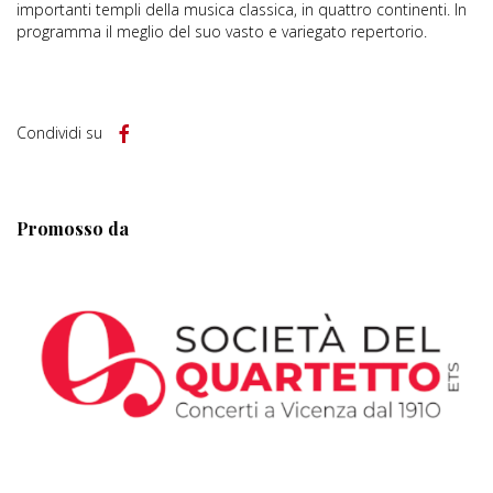
importanti templi della musica classica, in quattro continenti. In
programma il meglio del suo vasto e variegato repertorio.
Condividi su
Promosso da