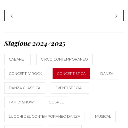
Stagione 2024/2025
CABARET
CIRCO CONTEMPORANEO
CONCERTI VIROCK
CONCERTISTICA
DANZA
DANZA CLASSICA
EVENTI SPECIALI
FAMILY SHOW
GOSPEL
LUOGHI DEL CONTEMPORANEO DANZA
MUSICAL