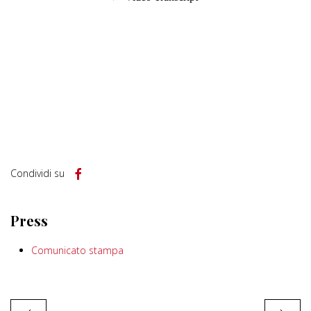
Condividi su
Press
Comunicato stampa