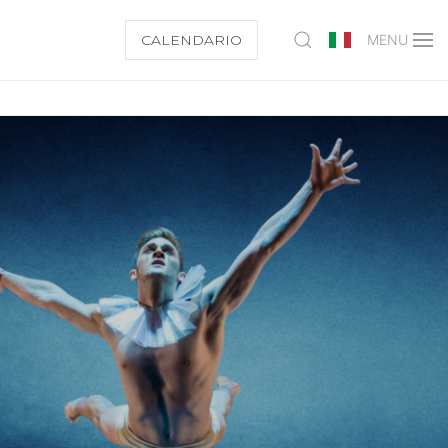
CALENDARIO
MENU