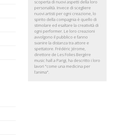
scoperta di nuovi aspetti della loro
personalità. Invece di scegliere
nuovi artisti per ogni creazione, lo
spirito della compagnia è quello di
stimolare ed esaltare la creatività di
ogni performer. Le loro creazioni
avvolgono il pubblico e fanno
svanire la distanza tra attore e
spettatore. Frédéric Jérome,
direttore de Les Folies Bergère
music hall a Parigi, ha descritto i loro
lavori "come una medicina per
l’anima".