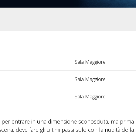
Sala Maggiore
Sala Maggiore
Sala Maggiore
 sta per entrare in una dimensione sconosciuta, ma prima
di scena, deve fare gli ultimi passi solo con la nudità della