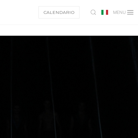
CALENDARIO
MENU