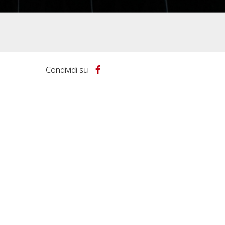
Condividi su