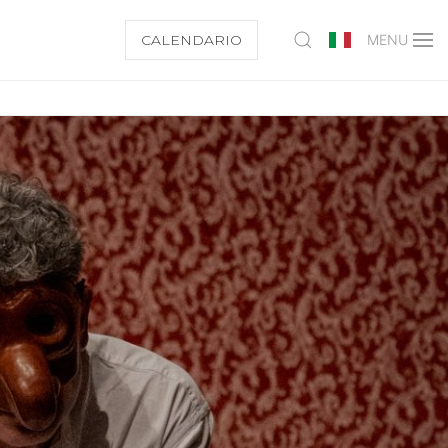
CALENDARIO
MENU