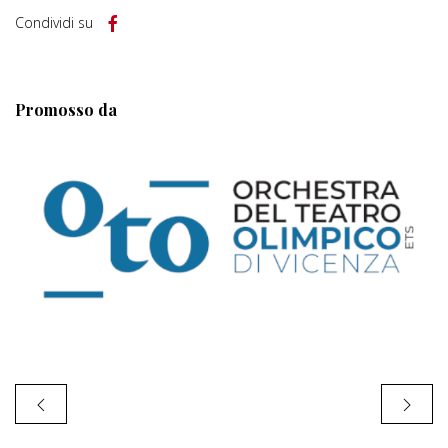
Condividi su
Promosso da