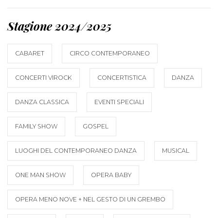
Stagione 2024/2025
CABARET
CIRCO CONTEMPORANEO
CONCERTI VIROCK
CONCERTISTICA
DANZA
DANZA CLASSICA
EVENTI SPECIALI
FAMILY SHOW
GOSPEL
LUOGHI DEL CONTEMPORANEO DANZA
MUSICAL
ONE MAN SHOW
OPERA BABY
OPERA MENO NOVE + NEL GESTO DI UN GREMBO