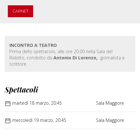
CARNET
INCONTRO A TEATRO
Prima dello spettacolo, alle ore 20.00 nella Sala del
Ridotto, condotto da
Antonio Di Lorenzo,
giornalista e
scrittore.
Spettacoli
martedì 18 marzo, 20:45
Sala Maggiore
mercoledì 19 marzo, 20:45
Sala Maggiore