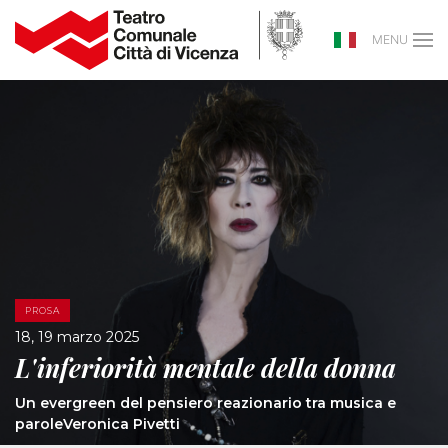
MENU
PROSA
18, 19 marzo 2025
L'inferiorità mentale della donna
Un evergreen del pensiero reazionario tra musica e
parole
Veronica Pivetti