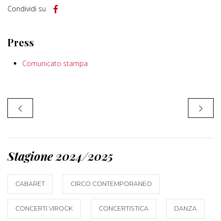
Condividi su
Press
Comunicato stampa
Stagione 2024/2025
CABARET
CIRCO CONTEMPORANEO
CONCERTI VIROCK
CONCERTISTICA
DANZA