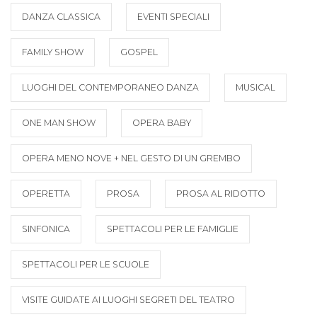
DANZA CLASSICA
EVENTI SPECIALI
FAMILY SHOW
GOSPEL
LUOGHI DEL CONTEMPORANEO DANZA
MUSICAL
ONE MAN SHOW
OPERA BABY
OPERA MENO NOVE + NEL GESTO DI UN GREMBO
OPERETTA
PROSA
PROSA AL RIDOTTO
SINFONICA
SPETTACOLI PER LE FAMIGLIE
SPETTACOLI PER LE SCUOLE
VISITE GUIDATE AI LUOGHI SEGRETI DEL TEATRO