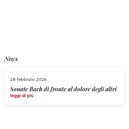
News
28 febbraio 2026
Sonate Bach di fronte al dolore degli altri
leggi di più